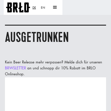
DE
EN
AUSGETRUNKEN
Kein Beer Release mehr verpassen? Melde dich für unseren
BRWSLETTER
an und schnapp dir 10% Rabatt im BRLO
Onlineshop.