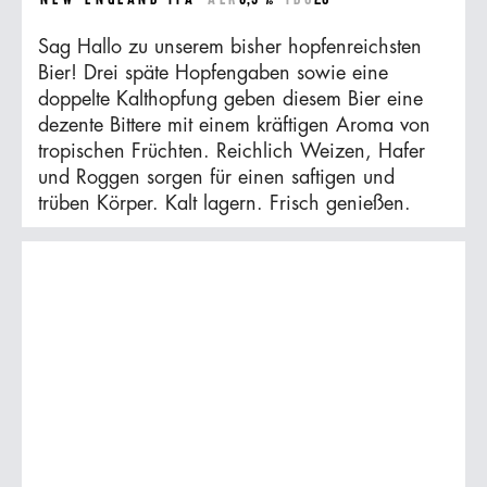
Sag Hallo zu unserem bisher hopfenreichsten
Bier! Drei späte Hopfengaben sowie eine
doppelte Kalthopfung geben diesem Bier eine
dezente Bittere mit einem kräftigen Aroma von
tropischen Früchten. Reichlich Weizen, Hafer
und Roggen sorgen für einen saftigen und
trüben Körper. Kalt lagern. Frisch genießen.