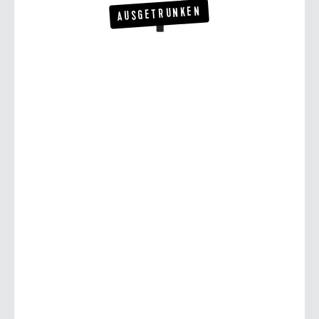
AUSGETRUNKEN