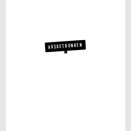
AUSGETRUNKEN