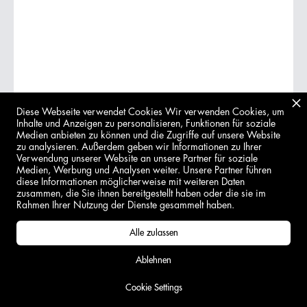
Diese Webseite verwendet Cookies Wir verwenden Cookies, um
Inhalte und Anzeigen zu personalisieren, Funktionen für soziale
Medien anbieten zu können und die Zugriffe auf unsere Website
zu analysieren. Außerdem geben wir Informationen zu Ihrer
Verwendung unserer Website an unsere Partner für soziale
Medien, Werbung und Analysen weiter. Unsere Partner führen
diese Informationen möglicherweise mit weiteren Daten
zusammen, die Sie ihnen bereitgestellt haben oder die sie im
Rahmen Ihrer Nutzung der Dienste gesammelt haben.
Alle zulassen
AUSGETRUNKEN
Ablehnen
Cookie Settings