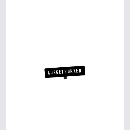
AUSGETRUNKEN