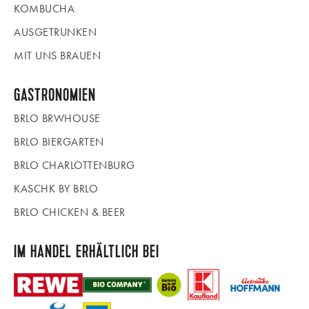
KOMBUCHA
AUSGETRUNKEN
MIT UNS BRAUEN
GASTRONOMIEN
BRLO BRWHOUSE
BRLO BIERGARTEN
BRLO CHARLOTTENBURG
KASCHK BY BRLO
BRLO CHICKEN & BEER
IM HANDEL ERHÄLTLICH BEI