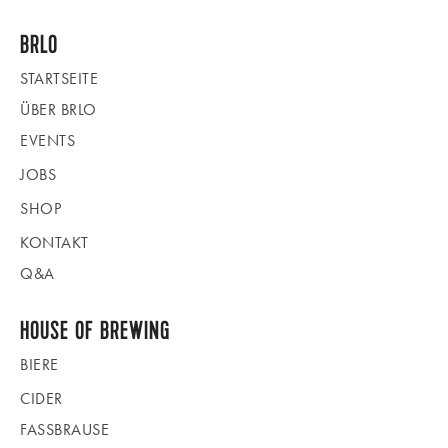
BRLO
STARTSEITE
ÜBER BRLO
EVENTS
JOBS
SHOP
KONTAKT
Q&A
HOUSE OF BREWING
BIERE
CIDER
FASSBRAUSE