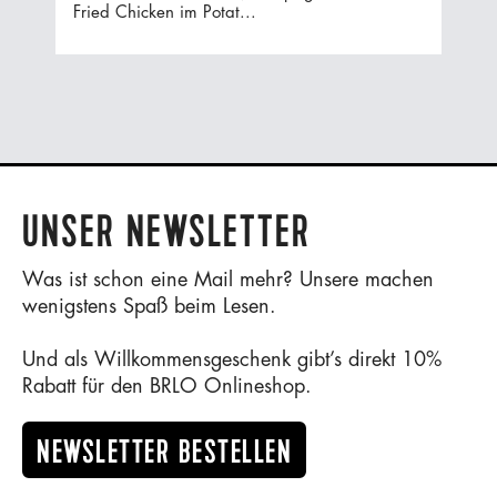
Fried Chicken im Potat...
UNSER NEWSLETTER
Was ist schon eine Mail mehr? Unsere machen
wenigstens Spaß beim Lesen.
Und als Willkommensgeschenk gibt’s direkt 10%
Rabatt für den BRLO Onlineshop.
NEWSLETTER BESTELLEN