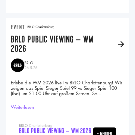
EVENT
BRLO Charlottenburg
BRLO PUBLIC VIEWING – WM
A
2026
BRLO
26.5.26
Erlebe die WM 2026 live im BRLO Charlottenburg! Wir
zeigen das Spiel Sieger Spiel 99 vs Sieger Spiel 100
(tbd) um 21:00 Uhr auf großem Screen. Se...
Weiterlesen
BRLO Charlottenburg
BRLO PUBLIC VIEWING – WM 2026
+ MERKEN