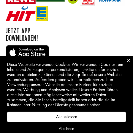
JETZT APP
DOWNLOADEN!
Diese Webseite verwendet Cookies Wir verwenden Cookies, um
Inhalte und Anzeigen zu personalisieren, Funktionen für soziale
Medien anbieten zu können und die Zugriffe auf unsere Website
zu analysieren. Außerdem geben wir Informationen zu Ihrer
Verwendung unserer Website an unsere Partner für soziale
Medien, Werbung und Analysen weiter. Unsere Partner führen
BORING STUFF
diese Informationen möglicherweise mit weiteren Daten
zusammen, die Sie ihnen bereitgestellt haben oder die sie im
IMPRESSUM
Rahmen Ihrer Nutzung der Dienste gesammelt haben.
DSGVO
Alle zulassen
Ablehnen