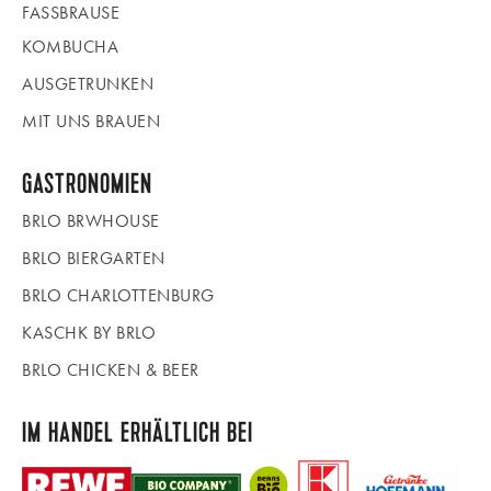
FASSBRAUSE
KOMBUCHA
AUSGETRUNKEN
MIT UNS BRAUEN
GASTRONOMIEN
BRLO BRWHOUSE
BRLO BIERGARTEN
BRLO CHARLOTTENBURG
KASCHK BY BRLO
BRLO CHICKEN & BEER
IM HANDEL ERHÄLTLICH BEI