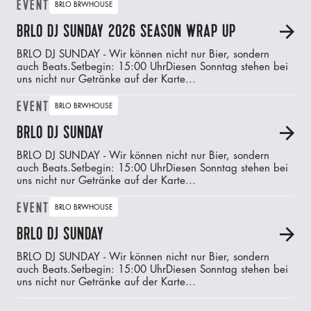
EVENT
BRLO BRWHOUSE
BRLO DJ SUNDAY 2026 SEASON WRAP UP
A
BRLO DJ SUNDAY - Wir können nicht nur Bier, sondern
auch Beats.‍Setbegin: 15:00 UhrDiesen Sonntag stehen bei
uns nicht nur Getränke auf der Karte...
EVENT
BRLO BRWHOUSE
BRLO DJ SUNDAY
A
BRLO DJ SUNDAY - Wir können nicht nur Bier, sondern
auch Beats.‍Setbegin: 15:00 UhrDiesen Sonntag stehen bei
uns nicht nur Getränke auf der Karte...
EVENT
BRLO BRWHOUSE
BRLO DJ SUNDAY
A
BRLO DJ SUNDAY - Wir können nicht nur Bier, sondern
auch Beats.‍Setbegin: 15:00 UhrDiesen Sonntag stehen bei
uns nicht nur Getränke auf der Karte...