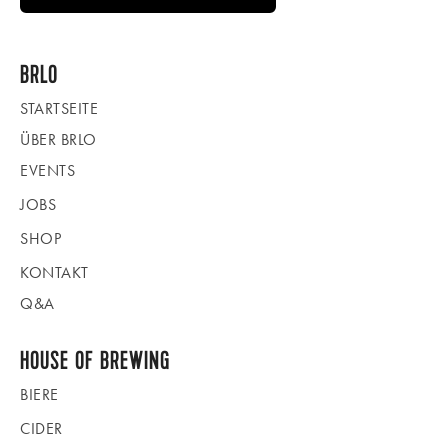
BRLO
STARTSEITE
ÜBER BRLO
EVENTS
JOBS
SHOP
KONTAKT
Q&A
HOUSE OF BREWING
BIERE
CIDER