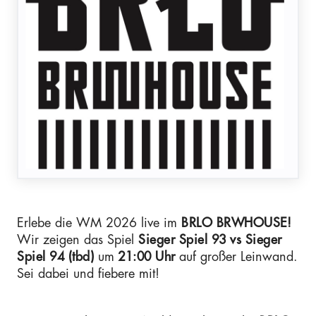
Erlebe die WM 2026 live im
BRLO BRWHOUSE!
Wir zeigen das Spiel
Sieger Spiel 93 vs Sieger
Spiel 94 (tbd)
um
21:00 Uhr
auf großer Leinwand.
Sei dabei und fiebere mit!