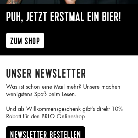
PUH, JETZT ERSTMAL EIN BIER!
ZUM SHOP
UNSER NEWSLETTER
Was ist schon eine Mail mehr? Unsere machen
wenigstens Spaß beim Lesen.
Und als Willkommensgeschenk gibt’s direkt 10%
Rabatt für den BRLO Onlineshop.
NEWSLETTER BESTELLEN