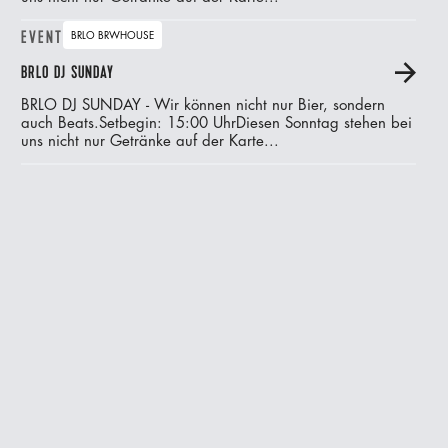
EVENT
BRLO BRWHOUSE
BRLO DJ SUNDAY
A
BRLO DJ SUNDAY - Wir können nicht nur Bier, sondern
auch Beats.‍Setbegin: 15:00 UhrDiesen Sonntag stehen bei
uns nicht nur Getränke auf der Karte...