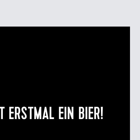
T ERSTMAL EIN BIER!