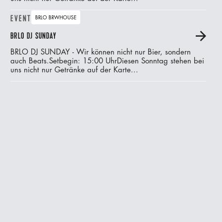
EVENT
BRLO BRWHOUSE
BRLO DJ SUNDAY
A
BRLO DJ SUNDAY - Wir können nicht nur Bier, sondern
auch Beats.‍Setbegin: 15:00 UhrDiesen Sonntag stehen bei
uns nicht nur Getränke auf der Karte...