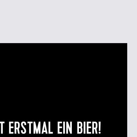
T ERSTMAL EIN BIER!