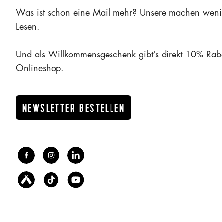
Was ist schon eine Mail mehr? Unsere machen weni
Lesen.
Und als Willkommensgeschenk gibt’s direkt 10% Rab
Onlineshop.
NEWSLETTER BESTELLEN