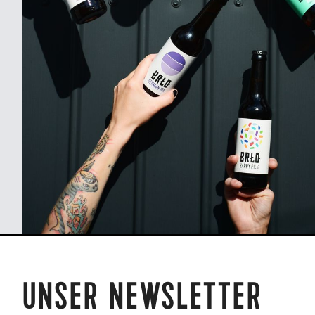
UNSER NEWSLETTER